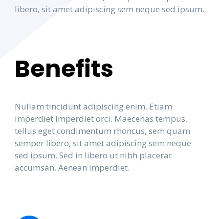
libero, sit amet adipiscing sem neque sed ipsum.
Benefits
Nullam tincidunt adipiscing enim. Etiam
imperdiet imperdiet orci. Maecenas tempus,
tellus eget condimentum rhoncus, sem quam
semper libero, sit amet adipiscing sem neque
sed ipsum. Sed in libero ut nibh placerat
accumsan. Aenean imperdiet.