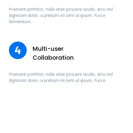
Praesent porttitor, nulla vitae posuere iaculis, arcu nisl
dignissim dolor, a pretium mi sem ut ipsum. Fusce
fermentum.
4
Multi-user
Collaboration
Praesent porttitor, nulla vitae posuere iaculis, arcu nisl
dignissim dolor, a pretium mi sem ut ipsum. Fusce