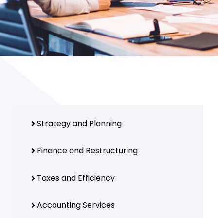
Strategy and Planning
Finance and Restructuring
Taxes and Efficiency
Accounting Services