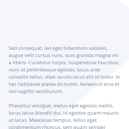
Sed consequat, leo eget bibendum sodales,
augue velit cursus nunc, quis gravida magna mi
a libero. Curabitur turpis. Suspendisse faucibus,
nunc et pellentesque egestas, lacus ante
convallis tellus, vitae iaculis lacus elit id tortor. In
hac habitasse platea dictumst. Aenean ut eros et
nisl sagittis vestibulum.
Phasellus volutpat, metus eget egestas mollis,
lacus lacus blandit dui, id egestas quam mauris
ut lacus. Maecenas tempus, tellus eget
condimentum rhoncus, sem quam semper