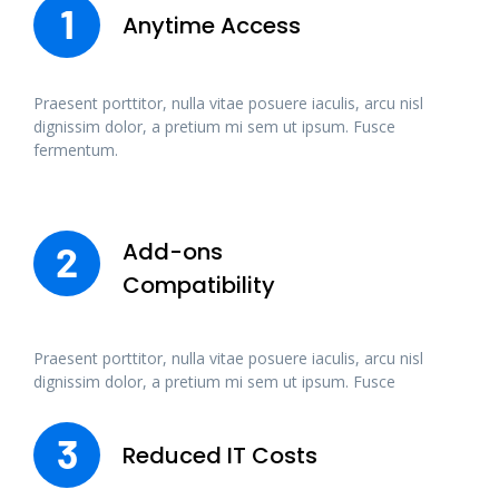
1
Anytime Access
Praesent porttitor, nulla vitae posuere iaculis, arcu nisl
dignissim dolor, a pretium mi sem ut ipsum. Fusce
fermentum.
Add-ons
2
Compatibility
Praesent porttitor, nulla vitae posuere iaculis, arcu nisl
dignissim dolor, a pretium mi sem ut ipsum. Fusce
3
Reduced IT Costs