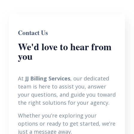
Contact Us
We'd love to hear from
you
At
JJ Billing Services
, our dedicated
team is here to assist you, answer
your questions, and guide you toward
the right solutions for your agency.
Whether you’re exploring your
options or ready to get started, we’re
just a message away.